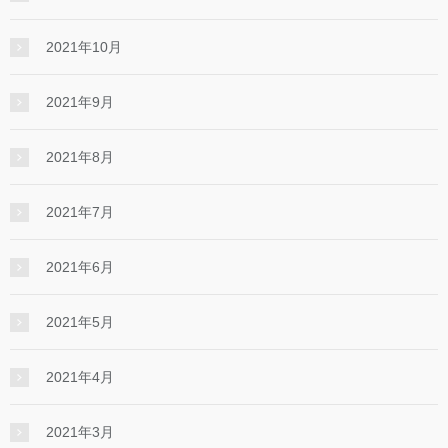
2021年10月
2021年9月
2021年8月
2021年7月
2021年6月
2021年5月
2021年4月
2021年3月