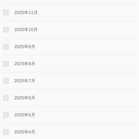
2025年11月
2025年10月
2025年9月
2025年8月
2025年7月
2025年6月
2025年5月
2025年4月