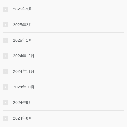
2025年3月
2025年2月
2025年1月
2024年12月
2024年11月
2024年10月
2024年9月
2024年8月