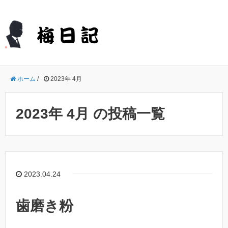
ホーム
/
2023年 4月
2023年 4月 の投稿一覧
2023.04.24
歯磨き粉