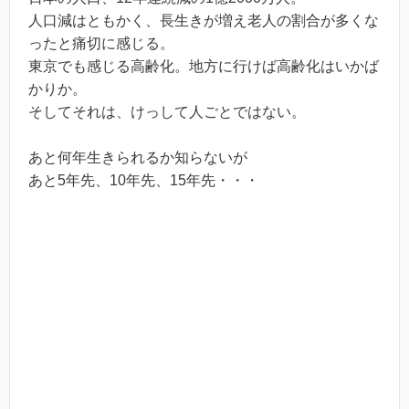
人口減はともかく、長生きが増え老人の割合が多くな
ったと痛切に感じる。
東京でも感じる高齢化。地方に行けば高齢化はいかば
かりか。
そしてそれは、けっして人ごとではない。
あと何年生きられるか知らないが
あと5年先、10年先、15年先・・・