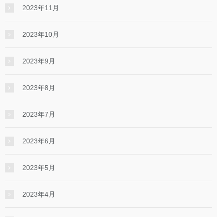
2023年11月
2023年10月
2023年9月
2023年8月
2023年7月
2023年6月
2023年5月
2023年4月