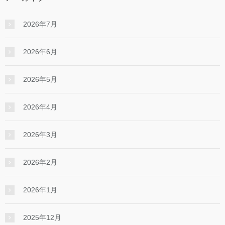
2026年7月
2026年6月
2026年5月
2026年4月
2026年3月
2026年2月
2026年1月
2025年12月