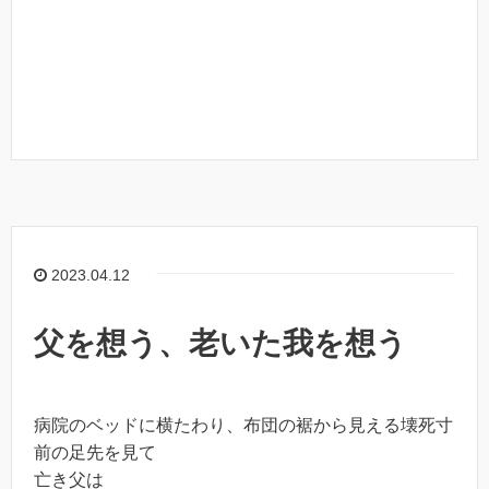
2023.04.12
父を想う、老いた我を想う
病院のベッドに横たわり、布団の裾から見える壊死寸
前の足先を見て
亡き父は