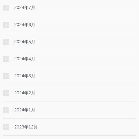
2024年7月
2024年6月
2024年5月
2024年4月
2024年3月
2024年2月
2024年1月
2023年12月