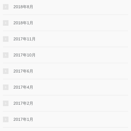
2018年8月
2018年1月
2017年11月
2017年10月
2017年6月
2017年4月
2017年2月
2017年1月