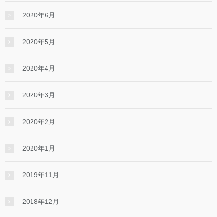
2020年6月
2020年5月
2020年4月
2020年3月
2020年2月
2020年1月
2019年11月
2018年12月