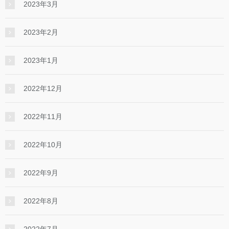
2023年3月
2023年2月
2023年1月
2022年12月
2022年11月
2022年10月
2022年9月
2022年8月
2022年7月