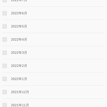
2022年6月
2022年5月
2022年4月
2022年3月
2022年2月
2022年1月
2021年12月
2021年11月