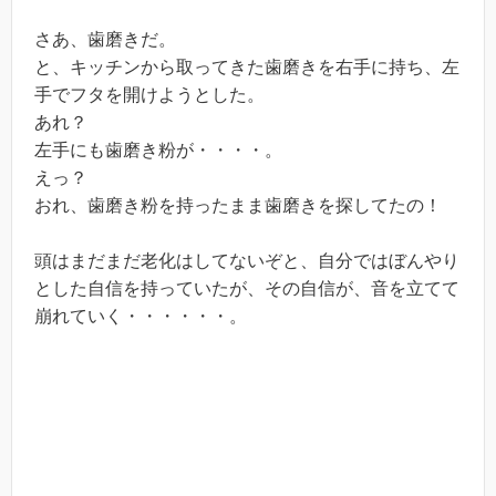
さあ、歯磨きだ。
と、キッチンから取ってきた歯磨きを右手に持ち、左
手でフタを開けようとした。
あれ？
左手にも歯磨き粉が・・・・。
えっ？
おれ、歯磨き粉を持ったまま歯磨きを探してたの！
頭はまだまだ老化はしてないぞと、自分ではぼんやり
とした自信を持っていたが、その自信が、音を立てて
崩れていく・・・・・・。