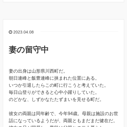
2023.04.08
妻の留守中
妻の出身は山形県川西町だ。
朝日連峰と飯豊連峰に挟まれた位置にある。
いつか引退したらこの町に行こうと考えていた。
毎日山登りができると心中小躍りしていた。
のどかな、しずかなたたずまいを見せる町だ。
彼女の両親は同年齢で、今年94歳。母親は施設のお世
話になっているようだが、両親ともまだまだ健在だ。