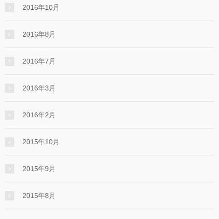
2016年10月
2016年8月
2016年7月
2016年3月
2016年2月
2015年10月
2015年9月
2015年8月