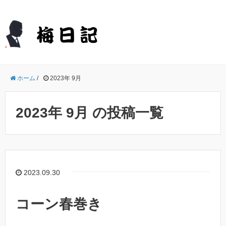
ホーム
/
2023年 9月
2023年 9月 の投稿一覧
2023.09.30
コーン春巻き