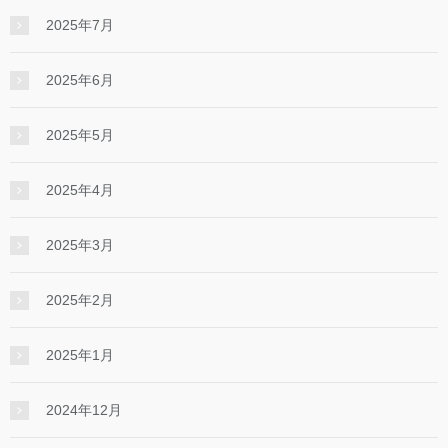
2025年7月
2025年6月
2025年5月
2025年4月
2025年3月
2025年2月
2025年1月
2024年12月