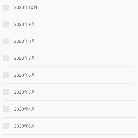
2020年10月
2020年9月
2020年8月
2020年7月
2020年6月
2020年5月
2020年4月
2020年3月