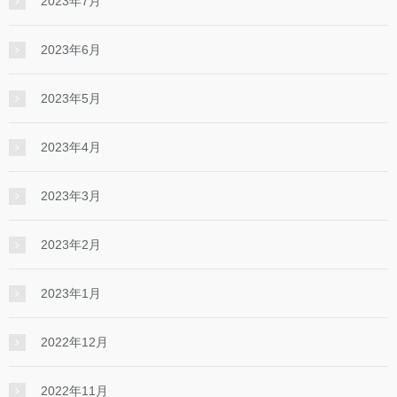
2023年7月
2023年6月
2023年5月
2023年4月
2023年3月
2023年2月
2023年1月
2022年12月
2022年11月