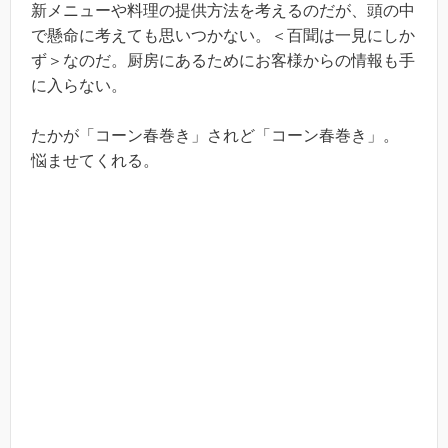
新メニューや料理の提供方法を考えるのだが、頭の中
で懸命に考えても思いつかない。＜百聞は一見にしか
ず＞なのだ。厨房にあるためにお客様からの情報も手
に入らない。
たかが「コーン春巻き」されど「コーン春巻き」。
悩ませてくれる。