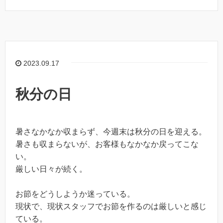
2023.09.17
秋分の日
暑さなかなか収まらず、今週末は秋分の日を迎える。
暑さも収まらないが、お客様もなかなか戻ってこな
い。
厳しい日々が続く。
お節をどうしようか迷っている。
現状で、現状スタッフでお節を作るのは厳しいと感じ
ている。