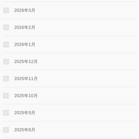
2026年3月
2026年2月
2026年1月
2025年12月
2025年11月
2025年10月
2025年9月
2025年8月