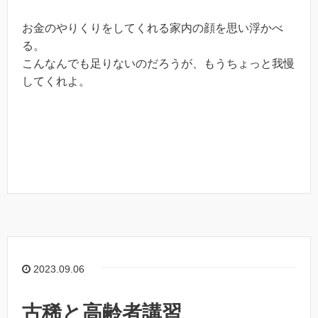
お金のやりくりをしてくれる家内の顔を思い浮かべ
る。
こんなんでも足りないのだろうが、もうちょっと我慢
してくれよ。
2023.09.06
古稀と高齢者講習