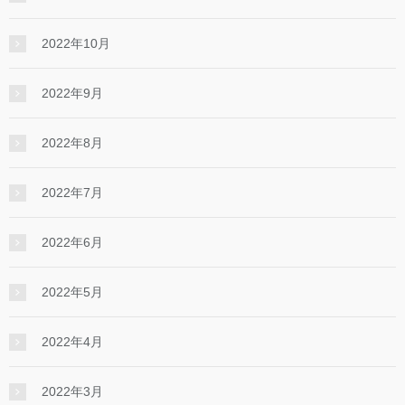
2022年10月
2022年9月
2022年8月
2022年7月
2022年6月
2022年5月
2022年4月
2022年3月