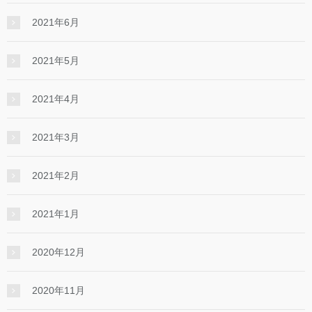
2021年6月
2021年5月
2021年4月
2021年3月
2021年2月
2021年1月
2020年12月
2020年11月