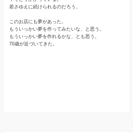
若さゆえに続けられるのだろう。
このお店にも夢があった。
もういっかい夢を作ってみたいな、と思う。
もういっかい夢を作れるかな、とも思う。
70歳が近づいてきた。