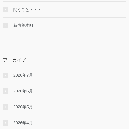
闘うこと・・・
新宿荒木町
アーカイブ
2026年7月
2026年6月
2026年5月
2026年4月