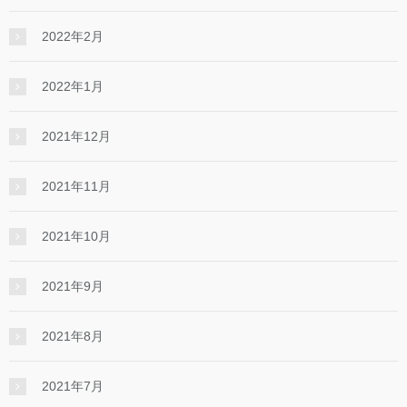
2022年2月
2022年1月
2021年12月
2021年11月
2021年10月
2021年9月
2021年8月
2021年7月