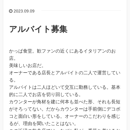
2023.09.09
アルバイト募集
かっぱ食堂。歓ファンの近くにあるイタリアンのお
店。
美味しいお店だ。
オーナーである店長とアルバイトの二人で運営してい
る。
アルバイトは二人ほどいて交互に勤務している。基本
的に二人でお店を切り回している。
カウンターが角材を建に何本も並べた形、それも長短
がそろってない。だからカウンターは手前側にデコボ
コと面白い形をしている。オーナーのこだわりを感じ
るが、理由を聞いたことはない。