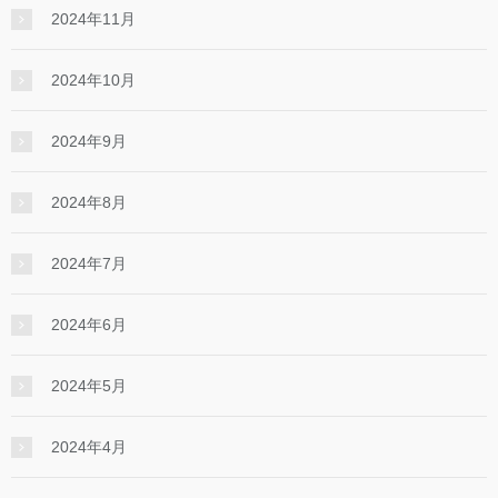
2024年11月
2024年10月
2024年9月
2024年8月
2024年7月
2024年6月
2024年5月
2024年4月