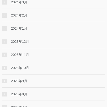
2024年3月
2024年2月
2024年1月
2023年12月
2023年11月
2023年10月
2023年9月
2023年8月