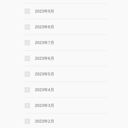
2023年9月
2023年8月
2023年7月
2023年6月
2023年5月
2023年4月
2023年3月
2023年2月