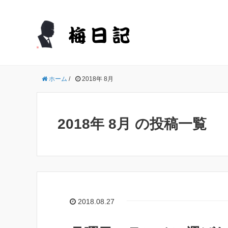
ホーム
/
2018年 8月
2018年 8月 の投稿一覧
2018.08.27