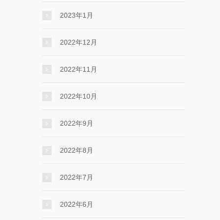
2023年1月
2022年12月
2022年11月
2022年10月
2022年9月
2022年8月
2022年7月
2022年6月