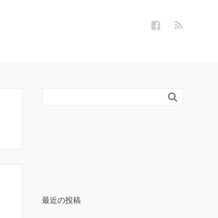

最近の投稿