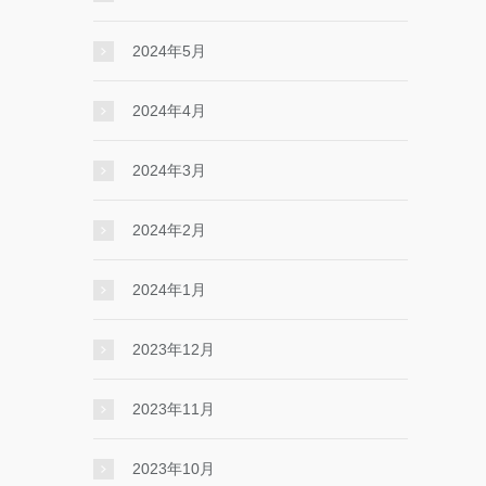
2024年5月
2024年4月
2024年3月
2024年2月
2024年1月
2023年12月
2023年11月
2023年10月