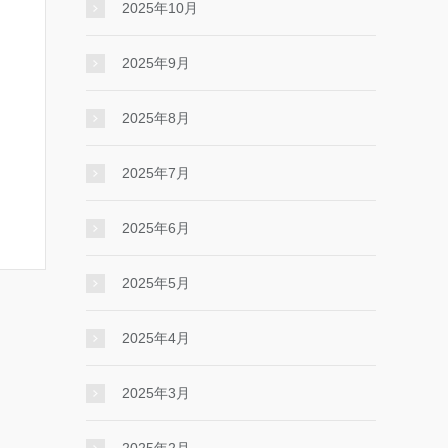
2025年10月
2025年9月
2025年8月
2025年7月
2025年6月
2025年5月
2025年4月
2025年3月