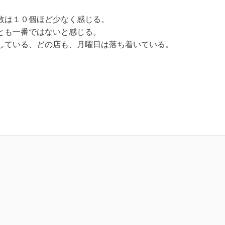
数は１０個ほど少なく感じる。
とも一番ではないと感じる。
している、どの店も、月曜日は落ち着いている。
？