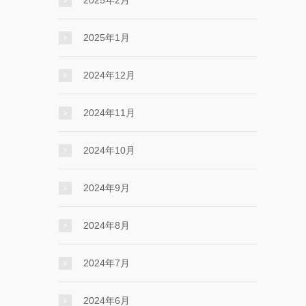
2025年2月
2025年1月
2024年12月
2024年11月
2024年10月
2024年9月
2024年8月
2024年7月
2024年6月