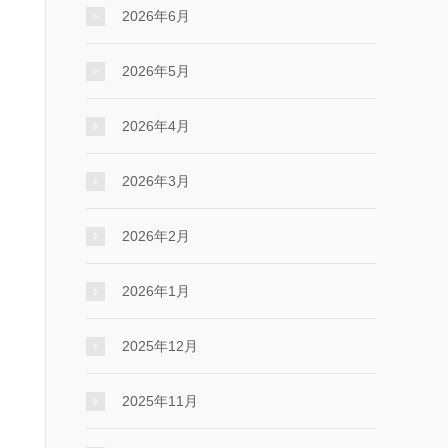
2026年6月
2026年5月
2026年4月
2026年3月
2026年2月
2026年1月
2025年12月
2025年11月