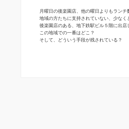
月曜日の後楽園店、他の曜日よりもランチ
地域の方たちに支持されていない、少なく
後楽園店のある、地下鉄駅ビル５階に出店
この地域での一番はどこ？
そして、どういう手段が残されている