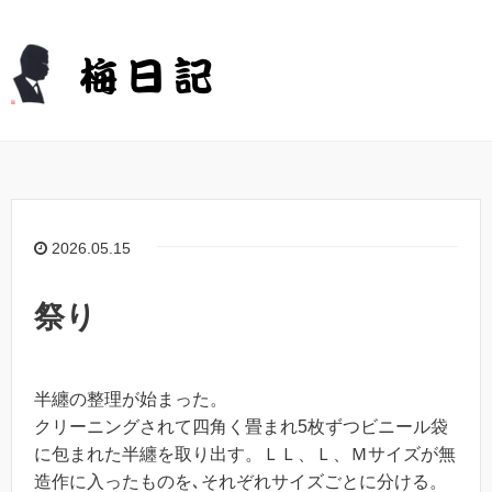
2026.05.15
祭り
半纏の整理が始まった。
クリーニングされて四角く畳まれ5枚ずつビニール袋
に包まれた半纏を取り出す。ＬＬ、Ｌ、Ｍサイズが無
造作に入ったものを､それぞれサイズごとに分ける。