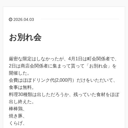
2026.04.03
お別れ会
厳密な限定はしなかったが、4月1日は町会関係者で、
2日は商店会関係者に集まって貰って「お別れ会」を
開催した。
会費はほぼドリンク代(2,000円）だけをいただいて、
食事は無料。
料理30種類は出しただろうか、残っていた食材をほぼ
出し終えた。
棒棒鶏、
焼き豚、
くらげ、