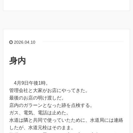
2026.04.10
身内
4月9日午後1時。
管理会社と大家がお店にやってきた。
最後のお店の明け渡しだ。
店内のガラーンとなった跡を点検する。
ガス、電気、電話は止めた。
水道は隣と共同で使っていたために、水道局には連絡
したが、水道元栓はそのまま。