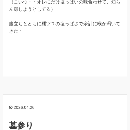
（こいつ・・オレにだけ塩っぱいの味合わせて、知ら
ん顔しようとしてる）
腹立ちとともに麺ツユの塩っぱさで余計に喉が渇いて
きた・
2026.04.26
墓参り