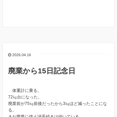
2026.04.16
廃業から15日記念日
体重計に乗る。
72㎏台になった。
廃業前が75㎏前後だったから3㎏ほど減ったことにな
る。
まだ廃業に伴う諸手続きは続いている。