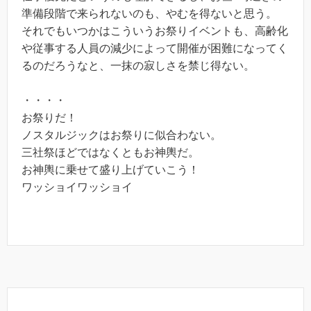
準備段階で来られないのも、やむを得ないと思う。
それでもいつかはこういうお祭りイベントも、高齢化
や従事する人員の減少によって開催が困難になってく
るのだろうなと、一抹の寂しさを禁じ得ない。
・・・・
お祭りだ！
ノスタルジックはお祭りに似合わない。
三社祭ほどではなくともお神輿だ。
お神輿に乗せて盛り上げていこう！
ワッショイワッショイ