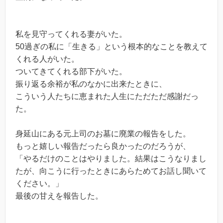
私を見守ってくれる妻がいた。
50過ぎの私に「生きる」という根本的なことを教えて
くれる人がいた。
ついてきてくれる部下がいた。
振り返る余裕が私のなかに出来たときに、
こういう人たちに恵まれた人生にただただ感謝だっ
た。
身延山にある元上司のお墓に廃業の報告をした。
もっと嬉しい報告だったら良かったのだろうが、
「やるだけのことはやりました。結果はこうなりまし
たが、向こうに行ったときにあらためてお話し聞いて
ください。」
最後の甘えを報告した。