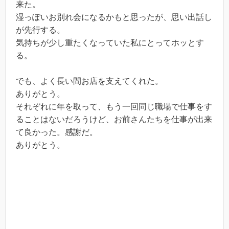
来た。
湿っぽいお別れ会になるかもと思ったが、思い出話し
が先行する。
気持ちが少し重たくなっていた私にとってホッとす
る。
でも、よく長い間お店を支えてくれた。
ありがとう。
それぞれに年を取って、もう一回同じ職場で仕事をす
ることはないだろうけど、お前さんたちを仕事が出来
て良かった。感謝だ。
ありがとう。