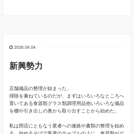
2026.04.04
新興勢力
店舗備品の整理が始まった。
掃除を兼ねているのだが、まずはいろいろなところへ
置いてある食器類グラス類調理用品他いろいろな備品
を棚や引き出しの奥から取り出すことから始めた。
私は閉店にともなう業者への連絡や書類の整理を始め
る。始めるそばで客席のテーブルの上に、食器類がど