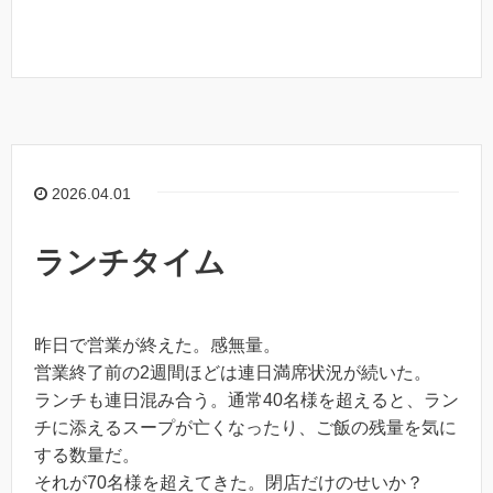
2026.04.01
ランチタイム
昨日で営業が終えた。感無量。
営業終了前の2週間ほどは連日満席状況が続いた。
ランチも連日混み合う。通常40名様を超えると、ラン
チに添えるスープが亡くなったり、ご飯の残量を気に
する数量だ。
それが70名様を超えてきた。閉店だけのせいか？